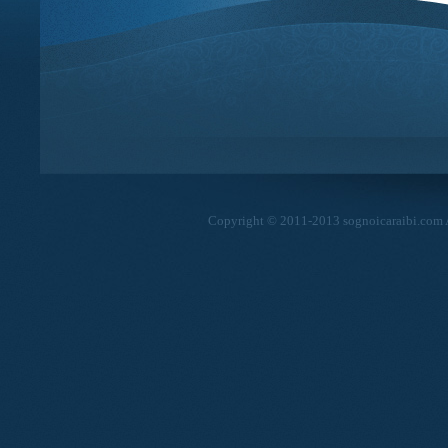
Copyright © 2011-2013 sognoicaraibi.com Al