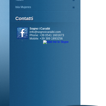
Isla Mujeres
Contatti
Sogno i Caraibi
info@sognoicaraibi.com
Phone: +39 0541 1601673
Mobile: +39 389 1893256