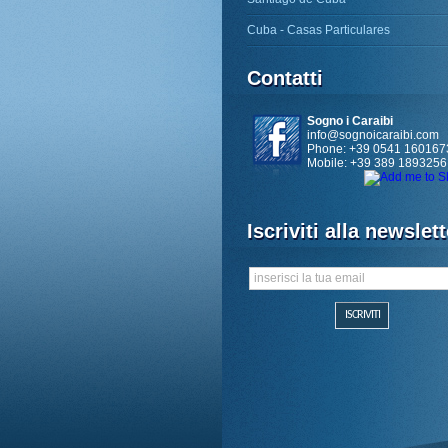
Cuba - Casas Particulares
Contatti
Sogno i Caraibi
info@sognoicaraibi.com
Phone: +39 0541 160167
Mobile: +39 389 1893256
Iscriviti alla newslett