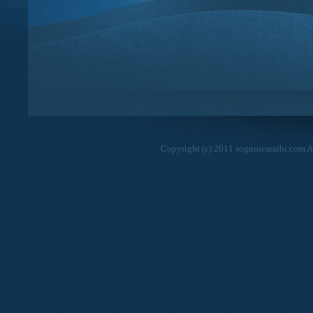
Copyright (c) 2011 sognoicaraibi.com Al