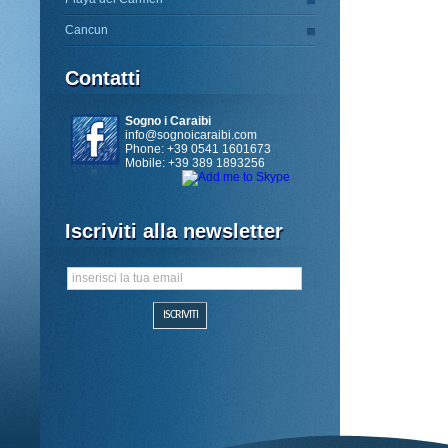
Cancun
Contatti
Sogno i Caraibi
info@sognoicaraibi.com
Phone: +39 0541 1601673
Mobile: +39 389 1893256
Iscriviti alla newsletter