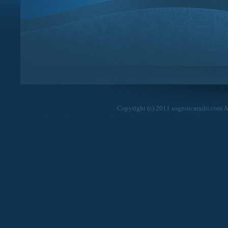
Copyright (c) 2011 sognoicaraibi.com Al