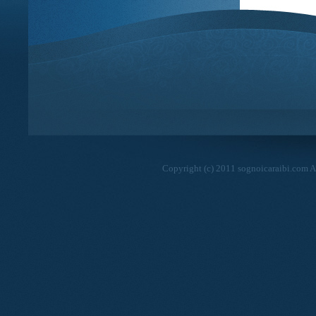
Copyright (c) 2011 sognoicaraibi.com Al