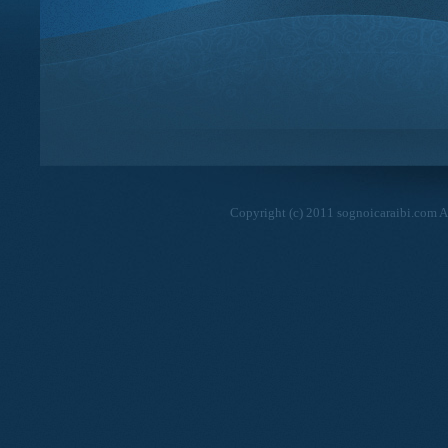
Copyright (c) 2011 sognoicaraibi.com Al