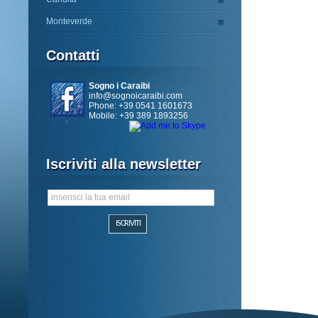
Monteverde
Contatti
Sogno i Caraibi
info@sognoicaraibi.com
Phone: +39 0541 1601673
Mobile: +39 389 1893256
Iscriviti alla newsletter