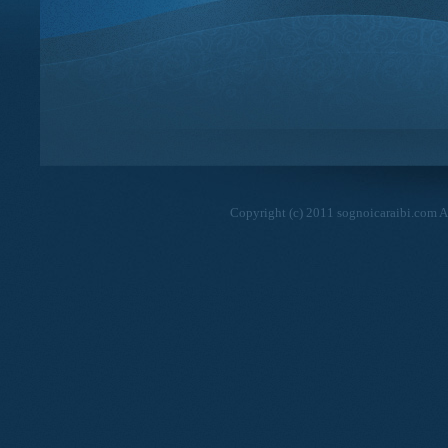
Copyright (c) 2011 sognoicaraibi.com Al