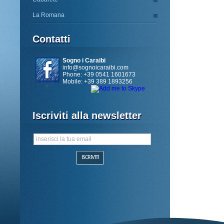
La Romana
Contatti
Sogno i Caraibi
info@sognoicaraibi.com
Phone: +39 0541 1601673
Mobile: +39 389 1893256
Iscriviti alla newsletter