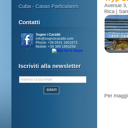
Avenue 3, 
Cuba - Casas Particulares
Rica | Sa
Contatti
Sogno i Caraibi
info@sognoicaraibi.com
Phone: +39 0541 1601673
Mobile: +39 389 1893256
Iscriviti alla newsletter
Per maggio