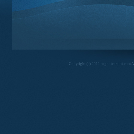
Copyright (c) 2011 sognoicaraibi.com Al