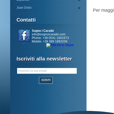
Juan Dolio
Per maggio
Contatti
Sogno i Caraibi
info@sognoicaraibi.com
Phone: +39 0541 1601673
Mobile: +39 389 1893256
Iscriviti alla newsletter